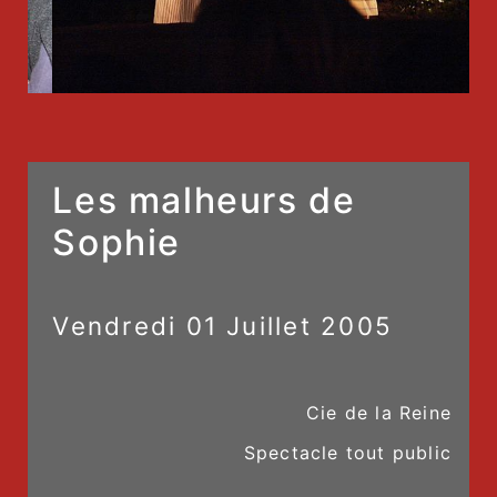
Les malheurs de
Sophie
Vendredi
01
Juillet
2005
Cie de la Reine
Spectacle tout public