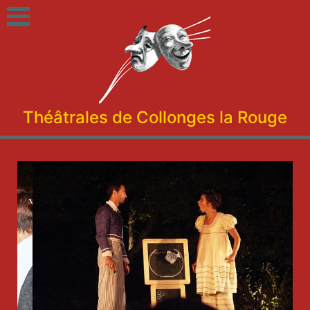
Théâtrales de Collonges la Rouge