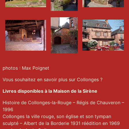
photos : Max Poignet
Vous souhaitez en savoir plus sur Collonges ?
Livres disponibles à la Maison de la Sirène
Histoire de Collonges-la-Rouge – Régis de Chauveron –
1996
Collonges la ville rouge, son église et son tympan
sculpté – Albert de la Borderie 1931 réédition en 1969