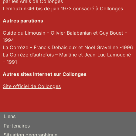
par les Amis de Collonges
Lemouzi n°46 bis de juin 1973 consacré à Collonges
Autres parutions
Guide du Limousin – Olivier Balabanian et Guy Bouet –
1994
La Corrèze – Francis Debaisieux et Noël Graveline -1996
La Corrèze d’autrefois – Martine et Jean-Luc Lamouché
– 1991
Autres sites Internet sur Collonges
Site officiel de Collonges
Liens
Partenaires
Situation géographique