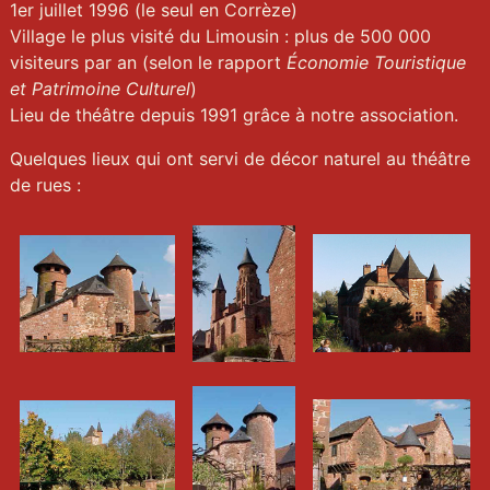
1er juillet 1996 (le seul en Corrèze)
Village le plus visité du Limousin : plus de 500 000
visiteurs par an (selon le rapport
Économie Touristique
et Patrimoine Culturel
)
Lieu de théâtre depuis 1991 grâce à notre association.
Quelques lieux qui ont servi de décor naturel au théâtre
de rues :