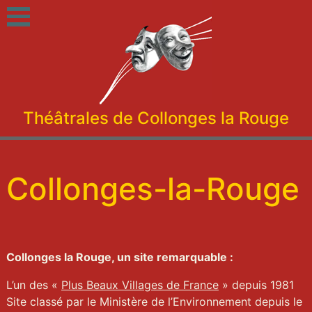
Théâtrales de Collonges la Rouge
Collonges-la-Rouge
Collonges la Rouge, un site remarquable :
L’un des «
Plus Beaux Villages de France
» depuis 1981
Site classé par le Ministère de l’Environnement depuis le