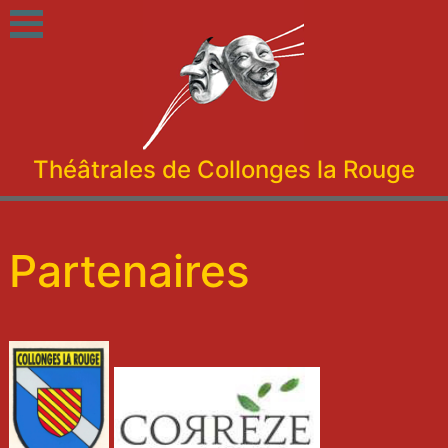
Théâtrales de Collonges la Rouge
Partenaires