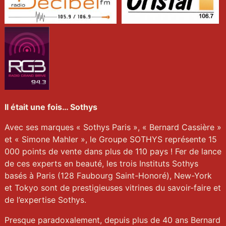
Il était une fois… Sothys
Avec ses marques « Sothys Paris », « Bernard Cassière »
et « Simone Mahler », le Groupe SOTHYS représente 15
000 points de vente dans plus de 110 pays ! Fer de lance
de ces experts en beauté, les trois Instituts Sothys
basés à Paris (128 Faubourg Saint-Honoré), New-York
et Tokyo sont de prestigieuses vitrines du savoir-faire et
de l’expertise Sothys.
Presque paradoxalement, depuis plus de 40 ans Bernard