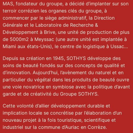
MAS, fondateur du groupe, a décidé d’implanter sur son
terroir corrézien les organes clés du groupe, à
commencer par le siège administratif, la Direction
Générale et le Laboratoire de Recherche &
Développement à Brive, une unité de production de plus
de 5000m2 à Meyssac (une autre unité est implantée à
Miami aux états-Unis), le centre de logistique à Ussac…
Depuis sa création en 1945, SOTHYS développe des
soins de beauté fondés sur des concepts de qualité et
d’innovation. Aujourd’hui, l’avènement du naturel et en
particulier du végétal dans les produits de beauté ouvre
une voie novatrice en symbiose avec la politique d’avant
garde et de créativité du Groupe SOTHYS.
Cette volonté d’allier développement durable et
implication locale se concrétise par l’élaboration d’un
nouveau projet à la fois touristique, scientifique et
industriel sur la commune d’Auriac en Corrèze.