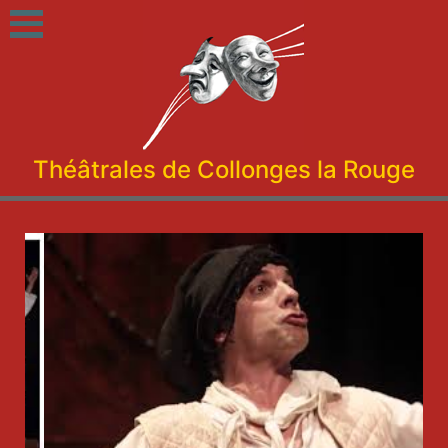
Théâtrales de Collonges la Rouge