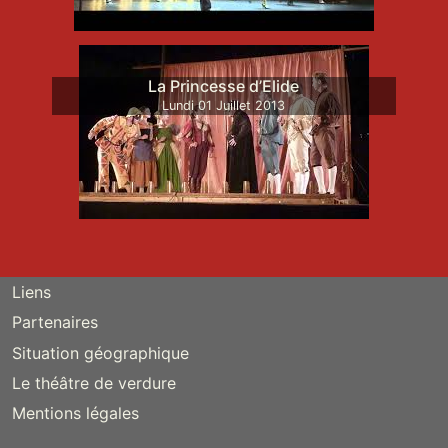
La Princesse d’Elide
Lundi
01
Juillet
2013
Liens
Partenaires
Situation géographique
Le théâtre de verdure
Mentions légales