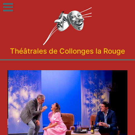
Théâtrales de Collonges la Rouge