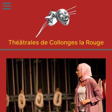
Théâtrales de Collonges la Rouge