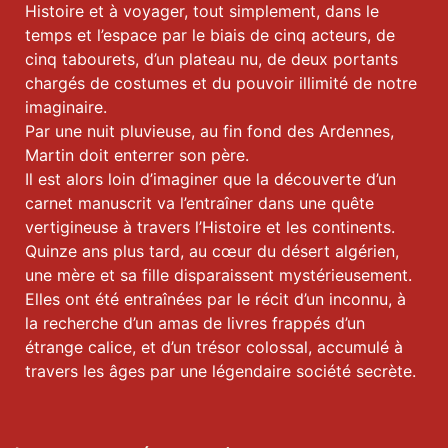
Histoire et à voyager, tout simplement, dans le
temps et l’espace par le biais de cinq acteurs, de
cinq tabourets, d’un plateau nu, de deux portants
chargés de costumes et du pouvoir illimité de notre
imaginaire.
Par une nuit pluvieuse, au fin fond des Ardennes,
Martin doit enterrer son père.
Il est alors loin d’imaginer que la découverte d’un
carnet manuscrit va l’entraîner dans une quête
vertigineuse à travers l’Histoire et les continents.
Quinze ans plus tard, au cœur du désert algérien,
une mère et sa fille disparaissent mystérieusement.
Elles ont été entraînées par le récit d’un inconnu, à
la recherche d’un amas de livres frappés d’un
étrange calice, et d’un trésor colossal, accumulé à
travers les âges par une légendaire société secrète.