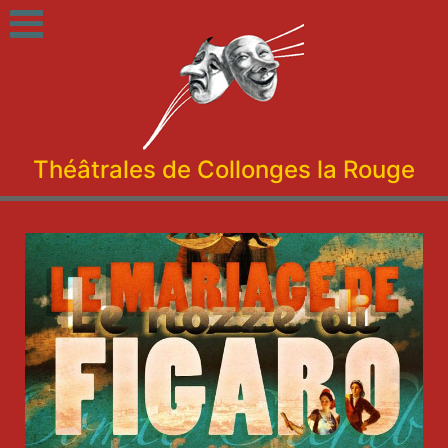
Théâtrales de Collonges la Rouge