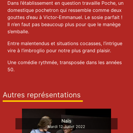
Dans l’établissement en question travaille Poche, un
domestique pochetron qui ressemble comme deux
gouttes d’eau à Victor-Emmanuel. Le sosie parfait !
Il n’en faut pas beaucoup plus pour que le manège
s’emballe.
Entre malentendus et situations cocasses, l’intrigue
vire à l’imbroglio pour notre plus grand plaisir.
Une comédie rythmée, transposée dans les années
50.
Autres représentations
Naïs
Mardi
12
Juillet
2022