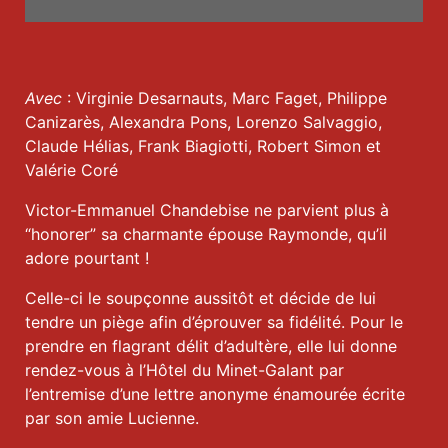
Avec
: Virginie Desarnauts, Marc Faget, Philippe
Canizarès, Alexandra Pons, Lorenzo Salvaggio,
Claude Hélias, Frank Biagiotti, Robert Simon et
Valérie Coré
Victor-Emmanuel Chandebise ne parvient plus à
“honorer” sa charmante épouse Raymonde, qu’il
adore pourtant !
Celle-ci le soupçonne aussitôt et décide de lui
tendre un piège afin d’éprouver sa fidélité. Pour le
prendre en flagrant délit d’adultère, elle lui donne
rendez-vous à l’Hôtel du Minet-Galant par
l’entremise d’une lettre anonyme énamourée écrite
par son amie Lucienne.