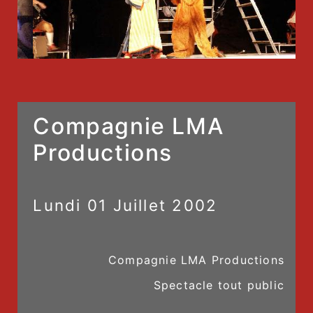
Compagnie LMA
Productions
Lundi
01
Juillet
2002
Compagnie LMA Productions
Spectacle tout public