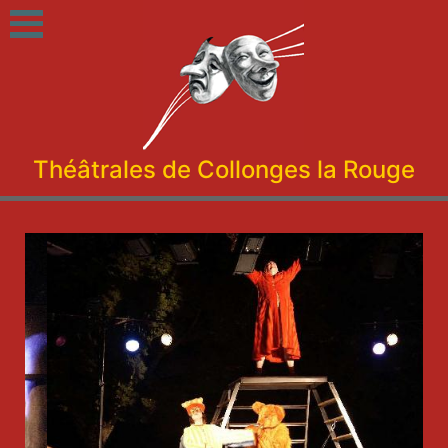
Théâtrales de Collonges la Rouge